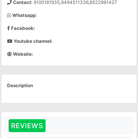
Contact:
9100181935,9494511336,8522991427
Whatsapp:
Facebook:
Youtube channel:
Website:
Description
REVIEWS