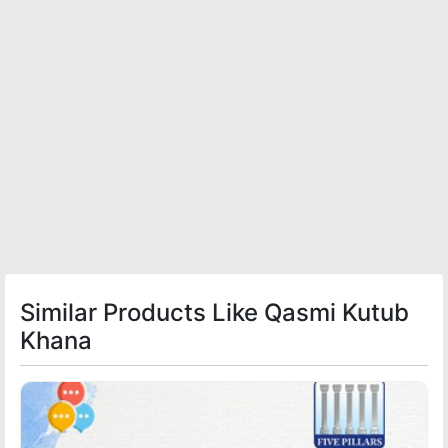
Similar Products Like Qasmi Kutub
Khana