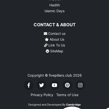
Hadith
Islamic Days
CONTACT & ABOUT
Contact us
About Us
Link To Us
SiteMap
Copyright © fivepillars.club
2026
Privacy Policy
Terms of Use
Designed and Developed By
Cambridge