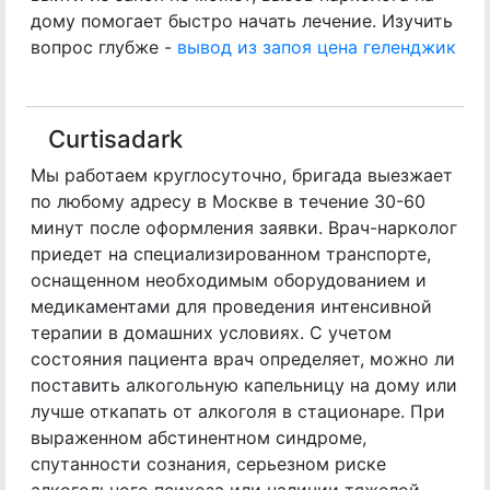
дому помогает быстро начать лечение. Изучить
вопрос глубже -
вывод из запоя цена геленджик
Curtisadark
Мы работаем круглосуточно, бригада выезжает
по любому адресу в Москве в течение 30-60
минут после оформления заявки. Врач-нарколог
приедет на специализированном транспорте,
оснащенном необходимым оборудованием и
медикаментами для проведения интенсивной
терапии в домашних условиях. С учетом
состояния пациента врач определяет, можно ли
поставить алкогольную капельницу на дому или
лучше откапать от алкоголя в стационаре. При
выраженном абстинентном синдроме,
спутанности сознания, серьезном риске