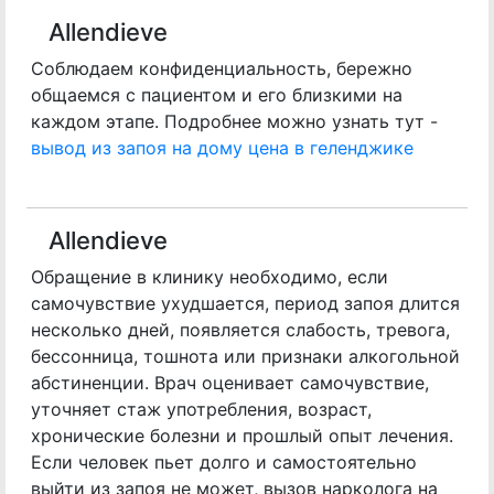
Allendieve
Соблюдаем конфиденциальность, бережно
общаемся с пациентом и его близкими на
каждом этапе. Подробнее можно узнать тут -
вывод из запоя на дому цена в геленджике
Allendieve
Обращение в клинику необходимо, если
самочувствие ухудшается, период запоя длится
несколько дней, появляется слабость, тревога,
бессонница, тошнота или признаки алкогольной
абстиненции. Врач оценивает самочувствие,
уточняет стаж употребления, возраст,
хронические болезни и прошлый опыт лечения.
Если человек пьет долго и самостоятельно
выйти из запоя не может, вызов нарколога на