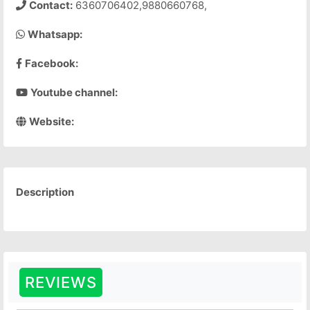
Contact:
6360706402,9880660768,
Whatsapp:
Facebook:
Youtube channel:
Website:
Description
REVIEWS