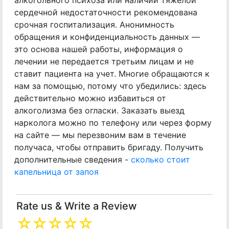
алкогольного психоза или наличии тяжелой
сердечной недостаточности рекомендована
срочная госпитализация. Анонимность
обращения и конфиденциальность данных —
это основа нашей работы, информация о
лечении не передается третьим лицам и не
ставит пациента на учет. Многие обращаются к
нам за помощью, потому что убедились: здесь
действительно можно избавиться от
алкоголизма без огласки. Заказать выезд
нарколога можно по телефону или через форму
на сайте — мы перезвоним вам в течение
получаса, чтобы отправить бригаду. Получить
дополнительные сведения -
сколько стоит
капельница от запоя
Rate us & Write a Review
☆
☆
☆
☆
☆