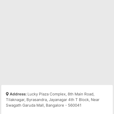
Address:
Lucky Plaza Complex, 8th Main Road,
Tilaknagar, Byrasandra, Jayanagar 4th T Block, Near
Swagath Garuda Mall, Bangalore - 560041