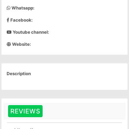
Whatsapp:
Facebook:
Youtube channel:
Website:
Description
REVIEWS