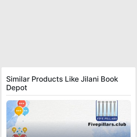
Similar Products Like Jilani Book
Depot