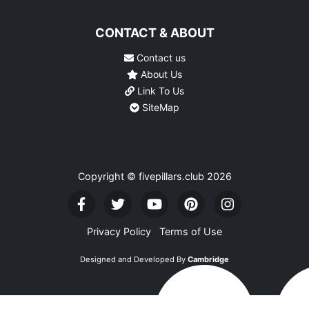
CONTACT & ABOUT
Contact us
About Us
Link To Us
SiteMap
Copyright © fivepillars.club
2026
Privacy Policy
Terms of Use
Designed and Developed By
Cambridge