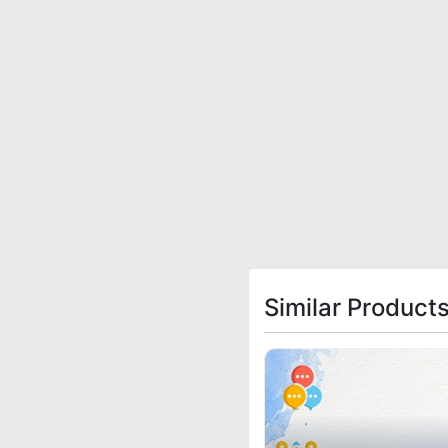
Similar Product