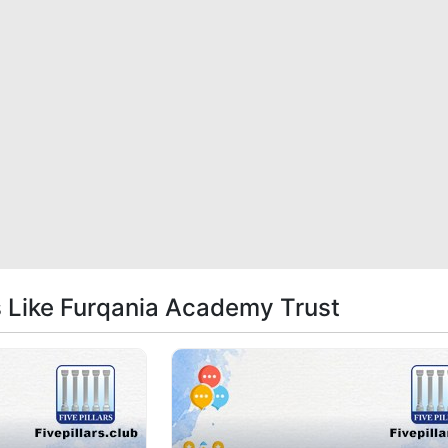
s Like Furqania Academy Trust