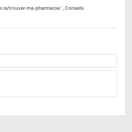
e.re/trouver-ma-pharmacie/ , Conseils