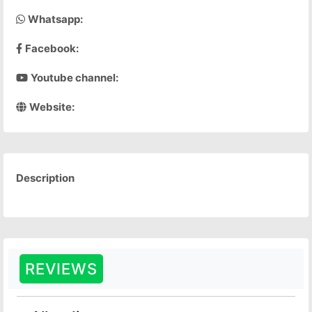
Whatsapp:
Facebook:
Youtube channel:
Website:
Description
REVIEWS