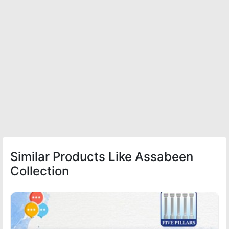
Similar Products Like Assabeen
Collection