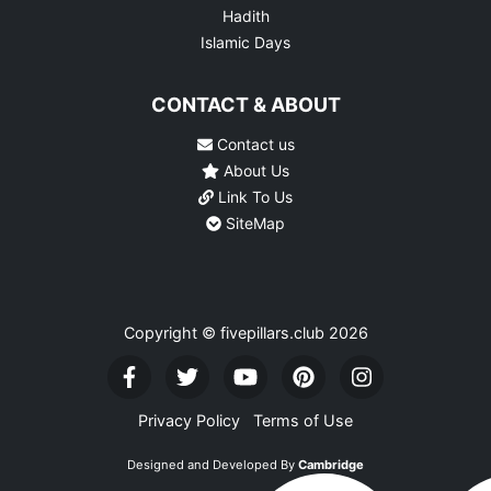
Hadith
Islamic Days
CONTACT & ABOUT
Contact us
About Us
Link To Us
SiteMap
Copyright © fivepillars.club
2026
Privacy Policy
Terms of Use
Designed and Developed By
Cambridge