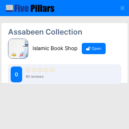
Assabeen Collection
Islamic Book Shop
Open
0
90 reviews