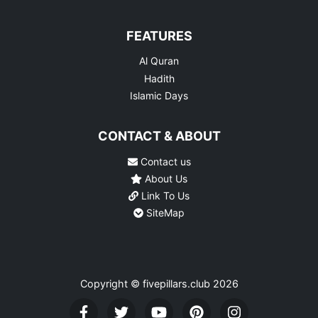
FEATURES
Al Quran
Hadith
Islamic Days
CONTACT & ABOUT
Contact us
About Us
Link To Us
SiteMap
Copyright © fivepillars.club
2026