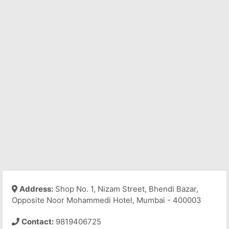
Address:
Shop No. 1, Nizam Street, Bhendi Bazar,
Opposite Noor Mohammedi Hotel, Mumbai - 400003
Contact:
9819406725