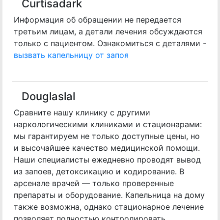
Curtisadark
Информация об обращении не передается
третьим лицам, а детали лечения обсуждаются
только с пациентом. Ознакомиться с деталями -
вызвать капельницу от запоя
Douglaslal
Сравните нашу клинику с другими
наркологическими клиниками и стационарами:
мы гарантируем не только доступные цены, но
и высочайшее качество медицинской помощи.
Наши специалисты ежедневно проводят вывод
из запоев, детоксикацию и кодирование. В
арсенале врачей — только проверенные
препараты и оборудование. Капельница на дому
также возможна, однако стационарное лечение
позволяет полностью контролировать