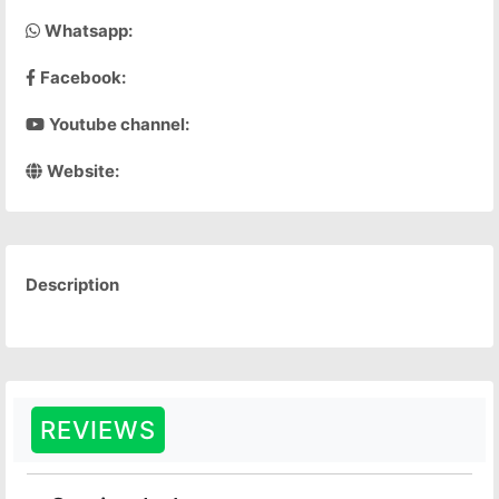
Whatsapp:
Facebook:
Youtube channel:
Website:
Description
REVIEWS